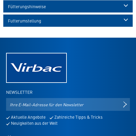
Fütterungshinweise
Futterumstellung
NEWSLETTER
E-
NEWS
Mail-
Adresse
Aktuelle Angebote
Zahlreiche Tipps & Tricks
für
Neuigkeiten aus der Welt
den
Newsletter