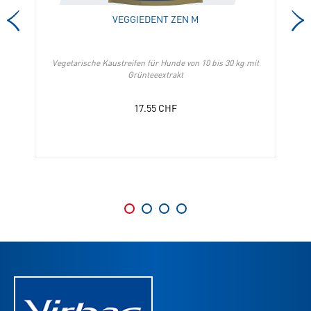
VEGGIEDENT ZEN M
Vegetarische Kaustreifen für Hunde von 10 bis 30 kg mit
Grünteeextrakt
17.55
CHF