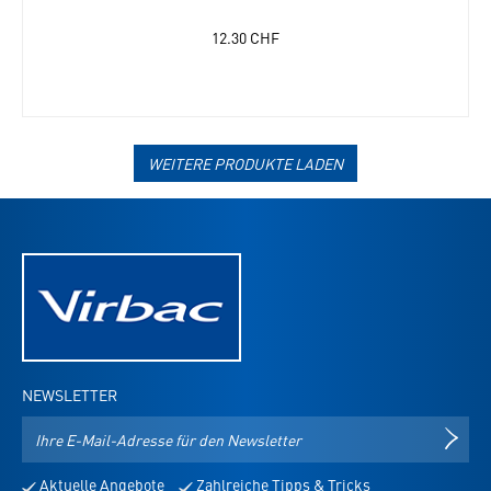
12.30
CHF
WEITERE PRODUKTE LADEN
NEWSLETTER
E-
NEWS
Mail-
Adresse
Aktuelle Angebote
Zahlreiche Tipps & Tricks