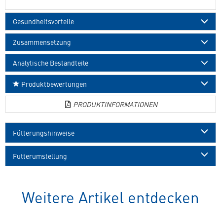
Gesundheitsvorteile
Zusammensetzung
Analytische Bestandteile
Produktbewertungen
PRODUKTINFORMATIONEN
Fütterungshinweise
Futterumstellung
Weitere Artikel entdecken