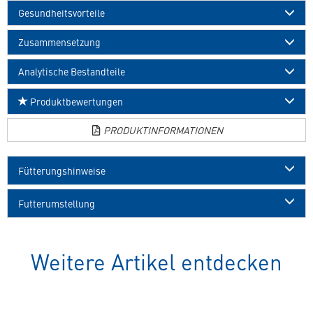
Gesundheitsvorteile
Zusammensetzung
Analytische Bestandteile
Produktbewertungen
PRODUKTINFORMATIONEN
Fütterungshinweise
Futterumstellung
Weitere Artikel entdecken