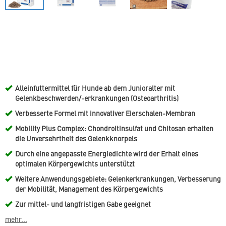
Alleinfuttermittel für Hunde ab dem Junioralter mit
Gelenkbeschwerden/-erkrankungen (Osteoarthritis)
Verbesserte Formel mit innovativer Eierschalen-Membran
Mobility Plus Complex: Chondroitinsulfat und Chitosan erhalten
die Unversehrtheit des Gelenkknorpels
Durch eine angepasste Energiedichte wird der Erhalt eines
optimalen Körpergewichts unterstützt
Weitere Anwendungsgebiete: Gelenkerkrankungen, Verbesserung
der Mobilität, Management des Körpergewichts
Zur mittel- und langfristigen Gabe geeignet
mehr...