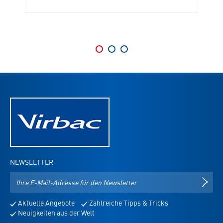
NEWSLETTER
E-
NEWS
Mail-
Adresse
Aktuelle Angebote
Zahlreiche Tipps & Tricks
für
Neuigkeiten aus der Welt
den