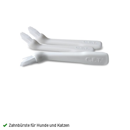
Zahnbürste für Hunde und Katzen