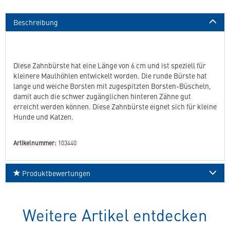
Beschreibung
Diese Zahnbürste hat eine Länge von 6 cm und ist speziell für
kleinere Maulhöhlen entwickelt worden. Die runde Bürste hat
lange und weiche Borsten mit zugespitzten Borsten-Büscheln,
damit auch die schwer zugänglichen hinteren Zähne gut
erreicht werden können. Diese Zahnbürste eignet sich für kleine
Hunde und Katzen.
Artikelnummer:
103440
Produktbewertungen
Weitere Artikel entdecken