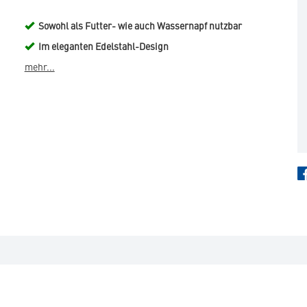
Sowohl als Futter- wie auch Wassernapf nutzbar
Im eleganten Edelstahl-Design
mehr...