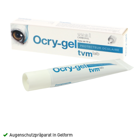
Augenschutzpräparat in Gelform