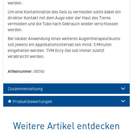
werden.
Um eine Kontamination des Gels zu vermeiden sollte dabei ein
direkter Kontakt mit dem Auge oder der Haut des Tieres
vermieden und die Tube nach Gebrauch wieder verschlossen
werden.
Bei lokaler Anwendung eines weiteren Augentherapeutikums
soll jeweils ein Applikationsintervall von mind. 5 Minuten
eingehalten werden. TVM Ocry-Gel soll immer zuletzt
verabreicht werden.
Artikelnummer:
300760
Zusammensetzung
Produktbewertungen
Weitere Artikel entdecken