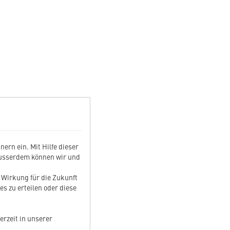
ern ein. Mit Hilfe dieser
Ausserdem können wir und
t Wirkung für die Zukunft
es zu erteilen oder diese
erzeit in unserer