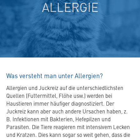
ALLERGIE
Was versteht man unter Allergien?
Allergien und Juckreiz auf die unterschiedlichsten
Quellen (Futtermittel, Flöhe usw.) werden bei
Haustieren immer häufiger diagnostiziert. Der
Juckreiz kann aber auch andere Ursachen haben, z.
B. Infektionen mit Bakterien, Hefepilzen und
Parasiten. Die Tiere reagieren mit intensivem Lecken
und Kratzen. Dies kann sogar so weit gehen, dass die