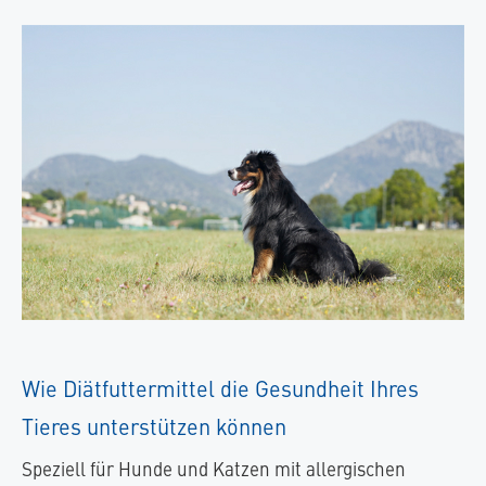
Wie Diätfuttermittel die Gesundheit Ihres
Tieres unterstützen können
Speziell für Hunde und Katzen mit allergischen