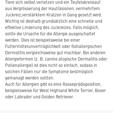
Tiere sich selbst verletzen und ein Teufelskreislauf
aus Vergrösserung der Hautläsionen, vermehrtem
Juckreiz,verstärktem Kratzen in Gang gesetzt wird.
Wichtig ist deshalb grundsätzlich eine schnelle und
effektive Linderung des Juckreizes. Falls möglich,
sollte die Ursache für die Allergie ausgeschaltet
werden. Dies ist beispielsweise bei einer
Futtermittelunverträglichkeit oder flohallergischen
Dermatitis vergleichsweise gut machbar. Bei anderen
Allergieformen (z. B. canine atopische Dermatitis oder
Pollenallergie) ist dies nicht so einfach, sodass in
solchen Fällen nur die Symptome bestmöglich
gemanagt werden sollten.
Auch für Allergien gibt es eine Rasseprädisposition,
beispielsweise für West Highland White Terrier, Boxer
oder Labrador und Golden Retriever.