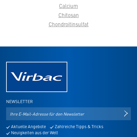
Calcium
Chitosan
Chondroitinsulfat
NEWSLETTER
E-
NEWS
Mail-
Adresse
Aktuelle Angebote
Zahlreiche Tipps & Tricks
für
Neuigkeiten aus der Welt
den