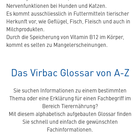
Nervenfunktionen bei Hunden und Katzen.
Es kommt ausschliesslich in Futtermitteln tierischer
Herkunft vor, wie Geflügel, Fisch, Fleisch und auch in
Milchprodukten.
Durch die Speicherung von Vitamin B12 im Körper,
kommt es selten zu Mangelerscheinungen.
Das Virbac Glossar von A-Z
Sie suchen Informationen zu einem bestimmten
Thema oder eine Erklärung für einen Fachbegriff im
Bereich Tierernährung?
Mit diesem alphabetisch aufgebauten Glossar finden
Sie schnell und einfach die gewünschten
Fachinformationen.