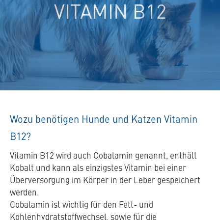
VITAMIN B12
Wozu benötigen Hunde und Katzen Vitamin
B12?
Vitamin B12 wird auch Cobalamin genannt, enthält
Kobalt und kann als einzigstes Vitamin bei einer
Überversorgung im Körper in der Leber gespeichert
werden.
Cobalamin ist wichtig für den Fett- und
Kohlenhydratstoffwechsel, sowie für die