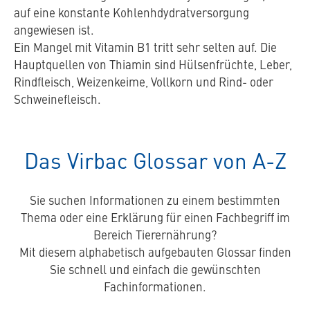
auf eine konstante Kohlenhdydratversorgung
angewiesen ist.
Ein Mangel mit Vitamin B1 tritt sehr selten auf. Die
Hauptquellen von Thiamin sind Hülsenfrüchte, Leber,
Rindfleisch, Weizenkeime, Vollkorn und Rind- oder
Schweinefleisch.
Das Virbac Glossar von A-Z
Sie suchen Informationen zu einem bestimmten
Thema oder eine Erklärung für einen Fachbegriff im
Bereich Tierernährung?
Mit diesem alphabetisch aufgebauten Glossar finden
Sie schnell und einfach die gewünschten
Fachinformationen.