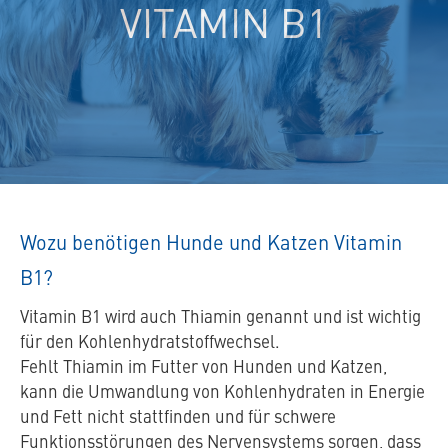
VITAMIN B1
Wozu benötigen Hunde und Katzen Vitamin
B1?
Vitamin B1 wird auch Thiamin genannt und ist wichtig
für den Kohlenhydratstoffwechsel.
Fehlt Thiamin im Futter von Hunden und Katzen,
kann die Umwandlung von Kohlenhydraten in Energie
und Fett nicht stattfinden und für schwere
Funktionsstörungen des Nervensystems sorgen, dass