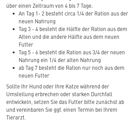
über einen Zeitraum von 4 bis 7 Tage.
An Tag 1- 2 besteht circa 1/4 der Ration aus der
neuen Nahrung
Tag 3 - 4 besteht die Hälfte der Ration aus dem
Alten und die andere Hälfte aus dem neuen
Futter
Tag 5 - 6 besteht die Ration aus 3/4 der neuen
Nahrung ein 1/4 der alten Nahrung
ab Tag 7 besteht die Ration nur noch aus dem
neuen Futter
Sollte Ihr Hund oder Ihre Katze während der
Umstellung erbrechen oder starken Durchfall
entwickeln, setzen Sie das Futter bitte zunächst ab
und vereinbaren Sie ggf. einen Termin bei Ihrem
Tierarzt.