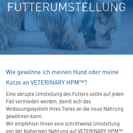
FUTTERUMSTELLUNG
Wie gewöhne ich meinen Hund oder meine
Katze an VETERINARY HPM™?
Eine abrupte Umstellung des Futters sollte auf jeden
Fall vermieden werden, damit sich das
Verdauungssystem Ihres Tieres an die neue Nahrung
gewöhnen kann.
Wir empfehlen Ihnen eine schrittweise Umstellung
von der bisherigen Nahrung auf VETERINARY HPM™