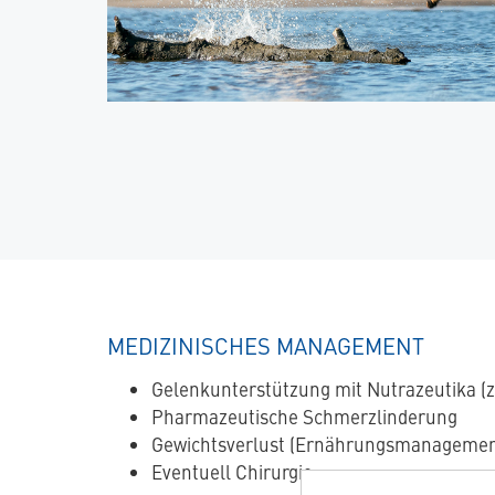
MEDIZINISCHES MANAGEMENT
Gelenkunterstützung mit Nutrazeutika (z
Pharmazeutische Schmerzlinderung
Gewichtsverlust (Ernährungsmanagement)
Eventuell Chirurgie