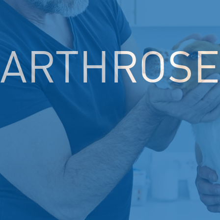
ARTHROSE