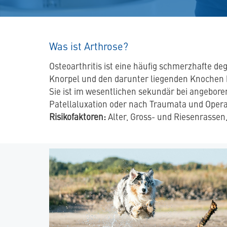
Was ist Arthrose?
Osteoarthritis ist eine häufig schmerzhafte d
Knorpel und den darunter liegenden Knochen b
Sie ist im wesentlichen sekundär bei angebor
Patellaluxation oder nach Traumata und Opera
Risikofaktoren:
Alter, Gross- und Riesenrassen,