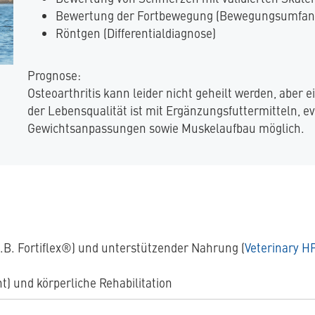
Bewertung der Fortbewegung (Bewegungsumfang
Röntgen (Differentialdiagnose)
Prognose:
Osteoarthritis kann leider nicht geheilt werden, aber
der Lebensqualität ist mit Ergänzungsfuttermitteln, 
Gewichtsanpassungen sowie Muskelaufbau möglich.
.B. Fortiflex®) und unterstützender Nahrung (
Veterinary H
 und körperliche Rehabilitation